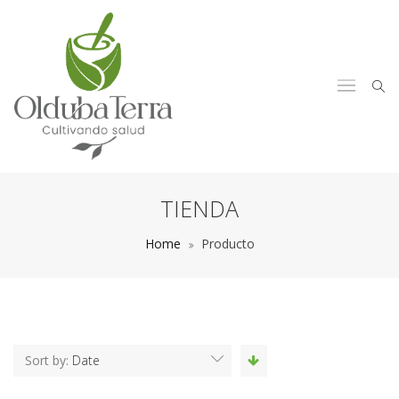
TIENDA
Home
Producto
Sort by:
Date