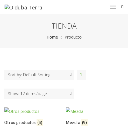
TIENDA
Home
Producto
Sort by:
Default Sorting
Show:
12 items/page
Otros productos
(5)
Mezcla
(9)