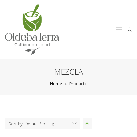
MEZCLA
Home
Producto
Sort by:
Default Sorting