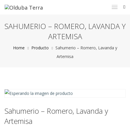
SAHUMERIO – ROMERO, LAVANDA Y
ARTEMISA
Home
Producto
Sahumerio – Romero, Lavanda y
Artemisa
Sahumerio – Romero, Lavanda y
Artemisa