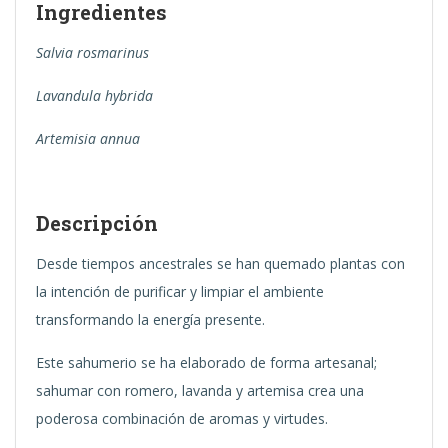
Ingredientes
Salvia rosmarinus
Lavandula hybrida
Artemisia annua
Descripción
Desde tiempos ancestrales se han quemado plantas con
la intención de purificar y limpiar el ambiente
transformando la energía presente.
Este sahumerio se ha elaborado de forma artesanal;
sahumar con romero, lavanda y artemisa crea una
poderosa combinación de aromas y virtudes.