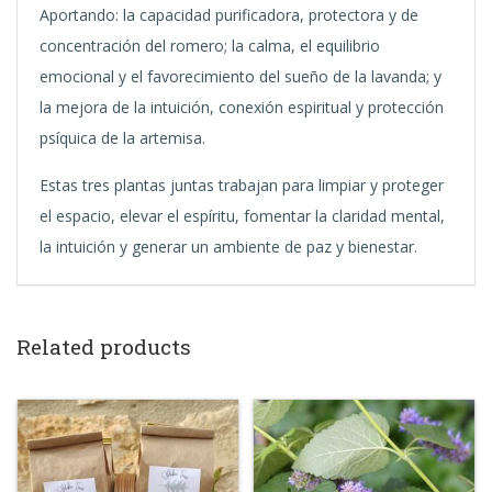
Aportando: la capacidad purificadora, protectora y de
concentración del romero; la calma, el equilibrio
emocional y el favorecimiento del sueño de la lavanda; y
la mejora de la intuición, conexión espiritual y protección
psíquica de la artemisa.
Estas tres plantas juntas trabajan para limpiar y proteger
el espacio, elevar el espíritu, fomentar la claridad mental,
la intuición y generar un ambiente de paz y bienestar.
Related products