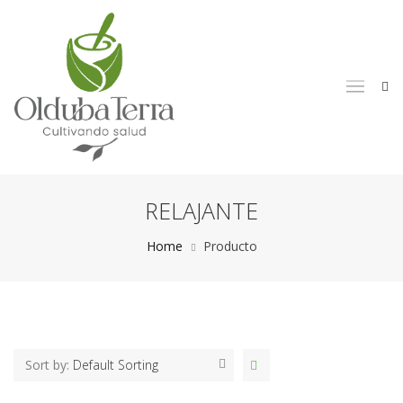
RELAJANTE
Home
Producto
Sort by:
Default Sorting